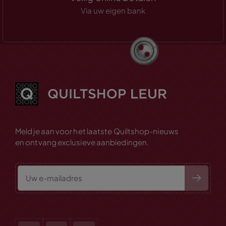
Via uw eigen bank
Meld je aan voor het laatste Quiltshop-nieuws
en ontvang exclusieve aanbiedingen.