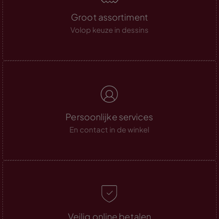
Groot assortiment
Volop keuze in dessins
Persoonlijke services
En contact in de winkel
Veilig online betalen