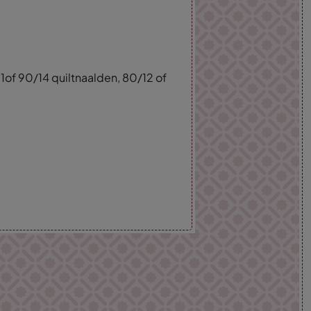
1of 90/14 quiltnaalden, 80/12 of