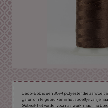
Deco-Bob is een 80wt polyester die aanvoelt a
garen om te gebruiken in het spoeltje van je 
Gebruik het verder voor naaiwerk, machine bord