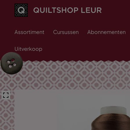
Assortiment
Cursussen
Abonnementen
Uitverkoop