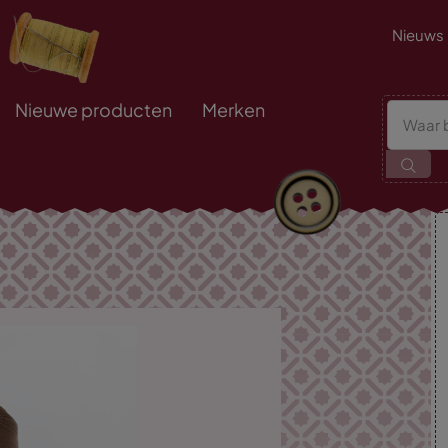
Nieuws
Nieuwe producten
Merken