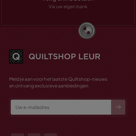
Via uw eigen bank
Meld je aan voor het laatste Quiltshop-nieuws
en ontvang exclusieve aanbiedingen.