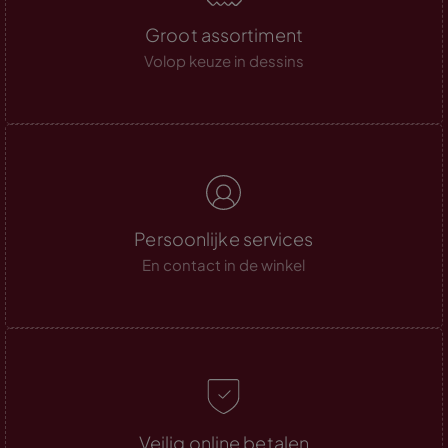
Groot assortiment
Volop keuze in dessins
Persoonlijke services
En contact in de winkel
Veilig online betalen