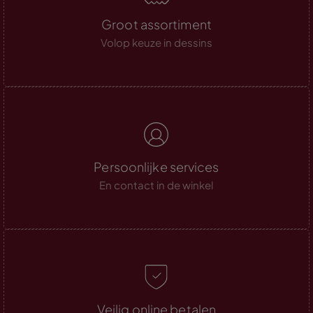
Groot assortiment
Volop keuze in dessins
Persoonlijke services
En contact in de winkel
Veilig online betalen