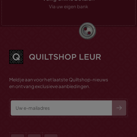
Via uw eigen bank
Meld je aan voor het laatste Quiltshop-nieuws
en ontvang exclusieve aanbiedingen.