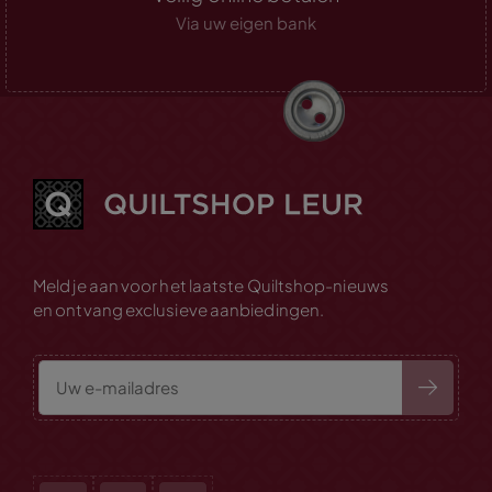
Via uw eigen bank
Meld je aan voor het laatste Quiltshop-nieuws
en ontvang exclusieve aanbiedingen.