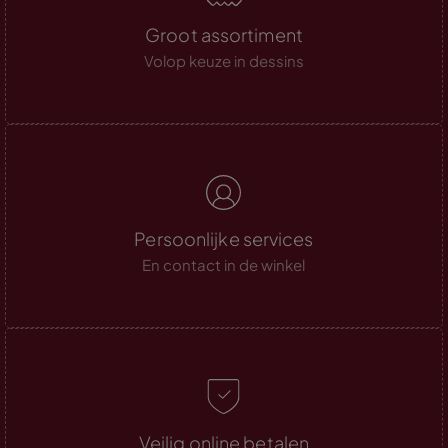
Groot assortiment
Volop keuze in dessins
Persoonlijke services
En contact in de winkel
Veilig online betalen