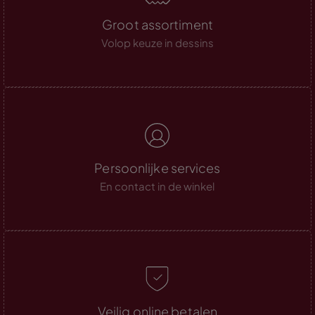
Groot assortiment
Volop keuze in dessins
Persoonlijke services
En contact in de winkel
Veilig online betalen