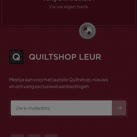
Via uw eigen bank
Meld je aan voor het laatste Quiltshop-nieuws
en ontvang exclusieve aanbiedingen.