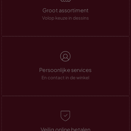
Groot assortiment
Volop keuze in dessins
Persoonlijke services
En contact in de winkel
Veilig online betalen