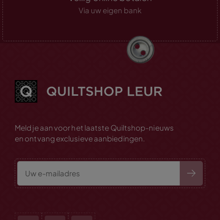
Via uw eigen bank
Meld je aan voor het laatste Quiltshop-nieuws
en ontvang exclusieve aanbiedingen.