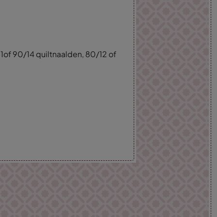
1of 90/14 quiltnaalden, 80/12 of