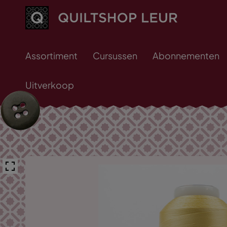
Assortiment
Cursussen
Abonnementen
Uitverkoop