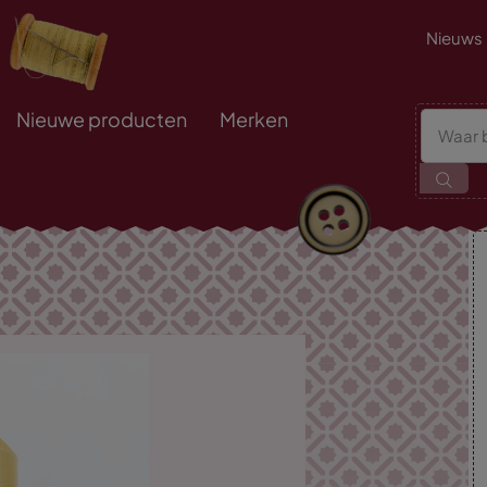
Nieuws
Nieuwe producten
Merken