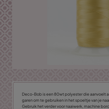
Deco-Bob is een 80wt polyester die aanvoelt a
garen om te gebruiken in het spoeltje van je 
Gebruik het verder voor naaiwerk, machine bord